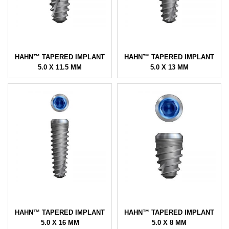
HAHN™ TAPERED IMPLANT
HAHN™ TAPERED IMPLANT
5.0 X 11.5 MM
5.0 X 13 MM
HAHN™ TAPERED IMPLANT
HAHN™ TAPERED IMPLANT
5.0 X 16 MM
5.0 X 8 MM